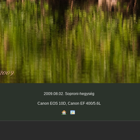
2009.08.02. Soproni-hegység
Canon EOS 10D, Canon EF 400/5.6L