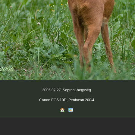
2006.07.27.
Soproni-hegység
Canon EOS 10D, Pentacon 200/4