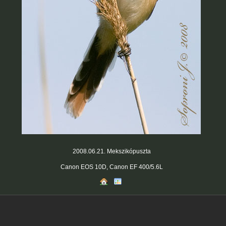
2008.06.21. Mekszikópuszta
Canon EOS 10D, Canon EF 400/5.6L