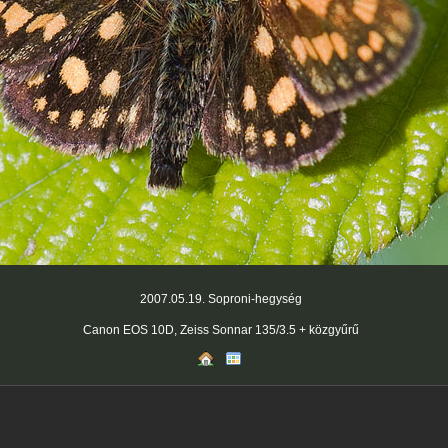
2007.05.19. Soproni-hegység
Canon EOS 10D, Zeiss Sonnar 135/3.5 + közgyűrű